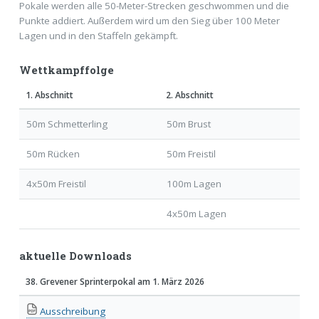
Pokale werden alle 50-Meter-Strecken geschwommen und die
Punkte addiert. Außerdem wird um den Sieg über 100 Meter
Lagen und in den Staffeln gekämpft.
Wettkampffolge
1. Abschnitt
2. Abschnitt
50m Schmetterling
50m Brust
50m Rücken
50m Freistil
4x50m Freistil
100m Lagen
4x50m Lagen
aktuelle Downloads
38. Grevener Sprinterpokal am 1. März 2026
Ausschreibung