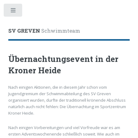
Toggle
SV GREVEN
Schwimmteam
Übernachtungsevent in der
Kroner Heide
Nach einigen Aktionen, die in diesem Jahr schon vom
Jugendgremium der Schwimmabteilung des SV Greven
organisiert wurden, durfte der traditionell krönende Abschluss
natürlich auch nicht fehlen: Die Übernachtung im Sportzentrum
Kroner Heide.
Nach einigen Vorbereitungen und viel Vorfreude war es am
ersten Adventswochenende schließlich soweit. Wie auch im