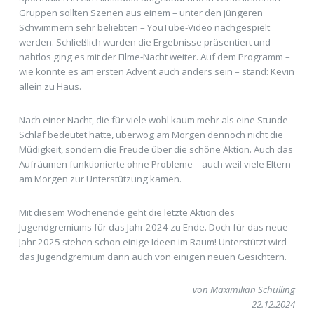
Gruppen sollten Szenen aus einem – unter den jüngeren
Schwimmern sehr beliebten – YouTube-Video nachgespielt
werden. Schließlich wurden die Ergebnisse präsentiert und
nahtlos ging es mit der Filme-Nacht weiter. Auf dem Programm –
wie könnte es am ersten Advent auch anders sein – stand: Kevin
allein zu Haus.
Nach einer Nacht, die für viele wohl kaum mehr als eine Stunde
Schlaf bedeutet hatte, überwog am Morgen dennoch nicht die
Müdigkeit, sondern die Freude über die schöne Aktion. Auch das
Aufräumen funktionierte ohne Probleme – auch weil viele Eltern
am Morgen zur Unterstützung kamen.
Mit diesem Wochenende geht die letzte Aktion des
Jugendgremiums für das Jahr 2024 zu Ende. Doch für das neue
Jahr 2025 stehen schon einige Ideen im Raum! Unterstützt wird
das Jugendgremium dann auch von einigen neuen Gesichtern.
von Maximilian Schülling
22.12.2024